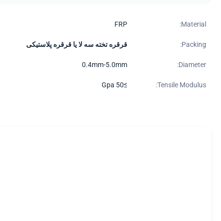
FRP
Material:
Packing:
قرقره تخته سه لا یا قرقره پلاستیکی
0.4mm-5.0mm
Diameter:
≥50 Gpa
Tensile Modulus: