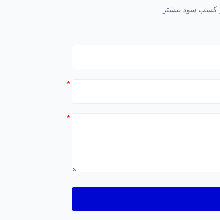
در کسب سود بیشتر
*
*