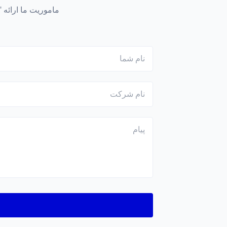
ماموریت ما ارائه 