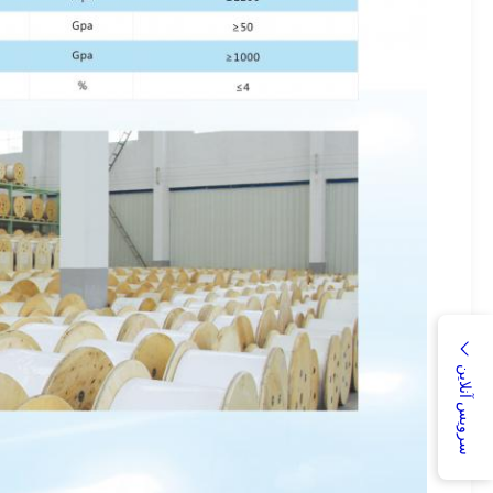
سرویس آنلاین