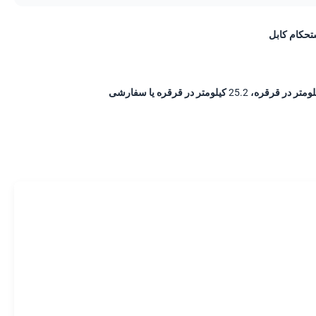
حکام کابل